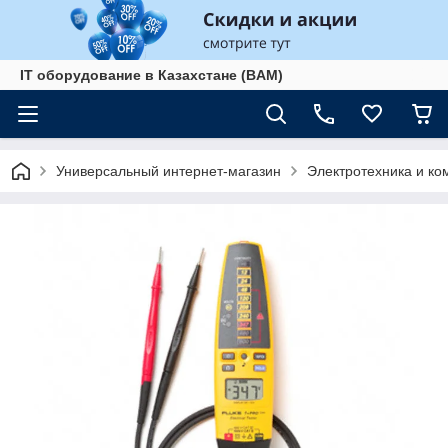
IT оборудование в Казахстане (BAM)
Универсальный интернет-магазин
Электротехника и к