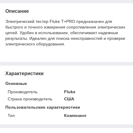
Описание
Электрический тестер Fluke T+PRO предназначен для
быстрого и точного измерения сопротивления электрических
цепей. Удобен в использовании, обеспечивает надежные
результаты. Идеален для поиска неисправностей и проверки
электрического оборудования.
Характеристики
Основные
Производитель
Fluke
Страна производитель
США
Пользовательские характеристики
Тип
Компонент