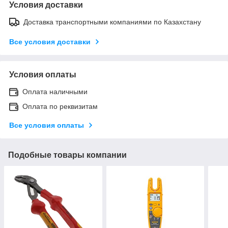
Условия доставки
Доставка транспортными компаниями по Казахстану
Все условия доставки
Условия оплаты
Оплата наличными
Оплата по реквизитам
Все условия оплаты
Подобные товары компании