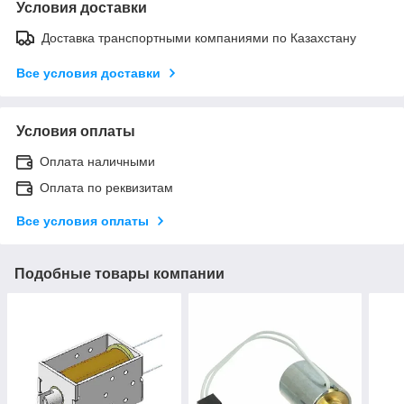
Условия доставки
Доставка транспортными компаниями по Казахстану
Все условия доставки
Условия оплаты
Оплата наличными
Оплата по реквизитам
Все условия оплаты
Подобные товары компании