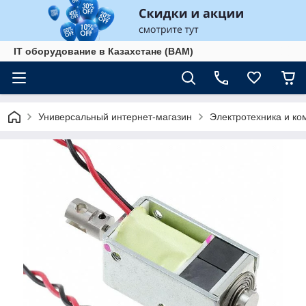
IT оборудование в Казахстане (BAM)
Универсальный интернет-магазин
Электротехника и к