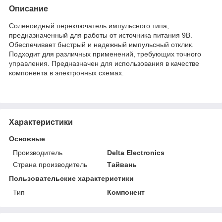
Описание
Соленоидный переключатель импульсного типа,
предназначенный для работы от источника питания 9В.
Обеспечивает быстрый и надежный импульсный отклик.
Подходит для различных применений, требующих точного
управления. Предназначен для использования в качестве
компонента в электронных схемах.
Характеристики
Основные
Производитель
Delta Electronics
Страна производитель
Тайвань
Пользовательские характеристики
Тип
Компонент