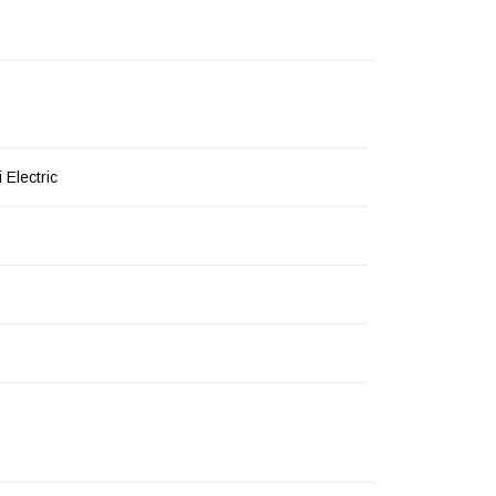
 Electric