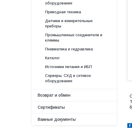
оборудование
Приводная техника
Датчики и измерительные
приборы
Промышленные соединители и
клеммы
Пневматика и гидравлика
Каталог
Источники питания и ИБП
Серверы, СХД и сетевое
оборудование
Возврат и обмен
С
T
Сертификаты
б
Важные документы