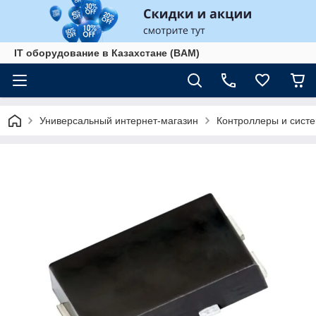
IT оборудование в Казахстане (BAM)
Универсальный интернет-магазин
Контроллеры и сист