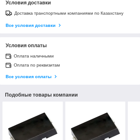
Условия доставки
Доставка транспортными компаниями по Казахстану
Все условия доставки
Условия оплаты
Оплата наличными
Оплата по реквизитам
Все условия оплаты
Подобные товары компании