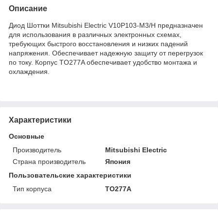
Описание
Диод Шоттки Mitsubishi Electric V10P103-M3/H предназначен
для использования в различных электронных схемах,
требующих быстрого восстановления и низких падений
напряжения. Обеспечивает надежную защиту от перегрузок
по току. Корпус TO277A обеспечивает удобство монтажа и
охлаждения.
Характеристики
Основные
Производитель
Mitsubishi Electric
Страна производитель
Япония
Пользовательские характеристики
Тип корпуса
TO277A