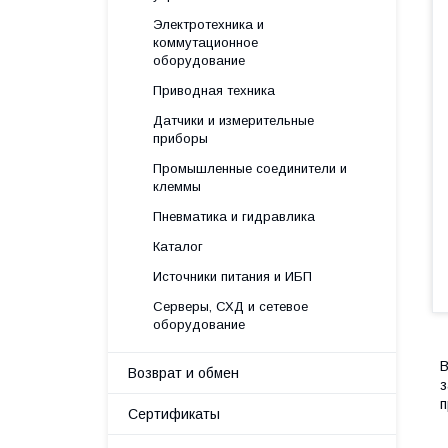
Электротехника и
коммутационное
оборудование
Приводная техника
Датчики и измерительные
приборы
Промышленные соединители и
клеммы
Пневматика и гидравлика
Каталог
Источники питания и ИБП
Серверы, СХД и сетевое
оборудование
В
Возврат и обмен
з
п
Сертификаты