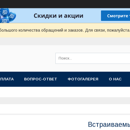
ольшого количества обращений и заказов. Для связи, пожалуйста
ОПЛАТА
ВОПРОС-ОТВЕТ
ФОТОГАЛЕРЕЯ
О НАС
Встраиваемый