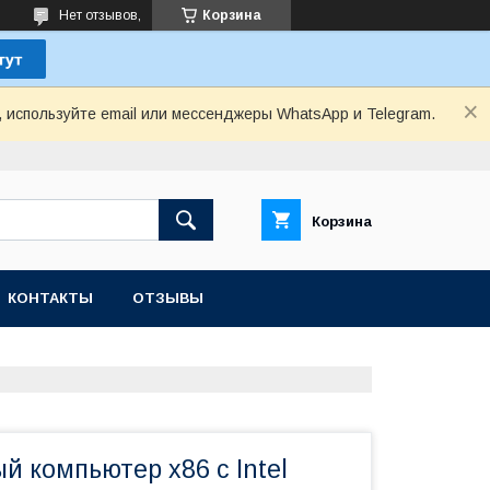
Нет отзывов,
Корзина
, используйте email или мессенджеры WhatsApp и Telegram.
Корзина
КОНТАКТЫ
ОТЗЫВЫ
 компьютер x86 с Intel