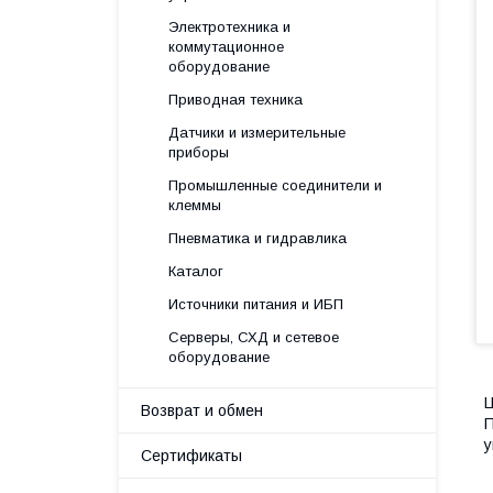
Электротехника и
коммутационное
оборудование
Приводная техника
Датчики и измерительные
приборы
Промышленные соединители и
клеммы
Пневматика и гидравлика
Каталог
Источники питания и ИБП
Серверы, СХД и сетевое
оборудование
Ц
Возврат и обмен
П
у
Сертификаты