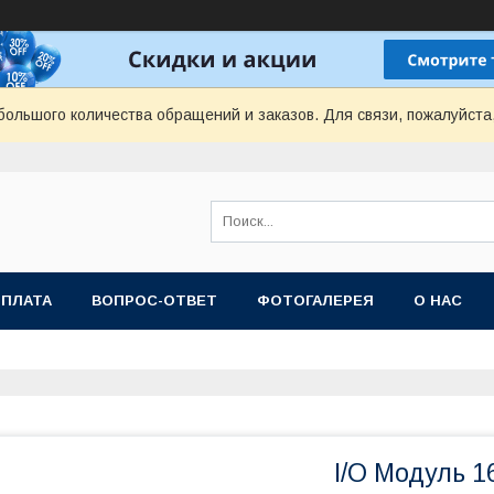
ольшого количества обращений и заказов. Для связи, пожалуйста
ОПЛАТА
ВОПРОС-ОТВЕТ
ФОТОГАЛЕРЕЯ
О НАС
I/O Модуль 16