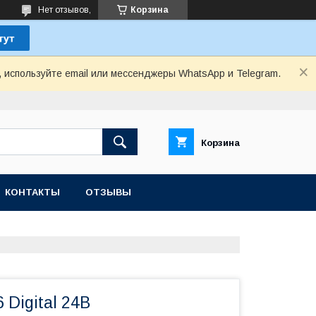
Нет отзывов,
Корзина
, используйте email или мессенджеры WhatsApp и Telegram.
Корзина
КОНТАКТЫ
ОТЗЫВЫ
 Digital 24В