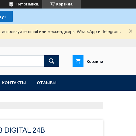
Нет отзывов,
Корзина
, используйте email или мессенджеры WhatsApp и Telegram.
Корзина
КОНТАКТЫ
ОТЗЫВЫ
8 DIGITAL 24В