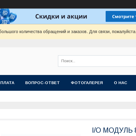
ольшого количества обращений и заказов. Для связи, пожалуйста
ОПЛАТА
ВОПРОС-ОТВЕТ
ФОТОГАЛЕРЕЯ
О НАС
I/O МОДУЛЬ 