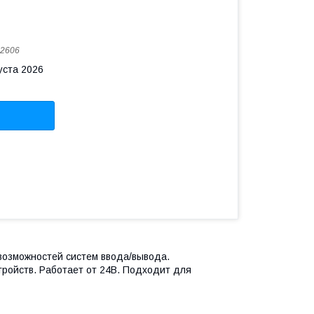
2606
уста 2026
возможностей систем ввода/вывода.
ройств. Работает от 24В. Подходит для