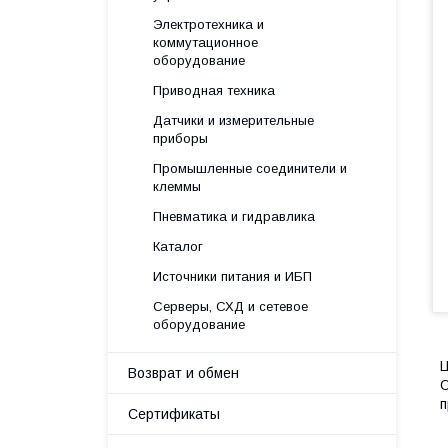
Электротехника и
коммутационное
оборудование
Приводная техника
Датчики и измерительные
приборы
Промышленные соединители и
клеммы
Пневматика и гидравлика
Каталог
Источники питания и ИБП
Серверы, СХД и сетевое
оборудование
Ц
Возврат и обмен
О
п
Сертификаты