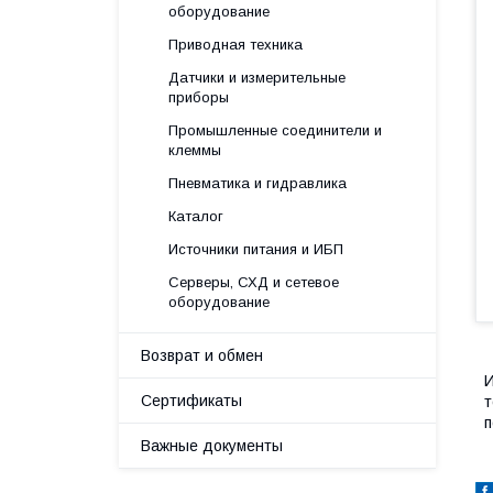
оборудование
Приводная техника
Датчики и измерительные
приборы
Промышленные соединители и
клеммы
Пневматика и гидравлика
Каталог
Источники питания и ИБП
Серверы, СХД и сетевое
оборудование
Возврат и обмен
И
Сертификаты
т
п
Важные документы