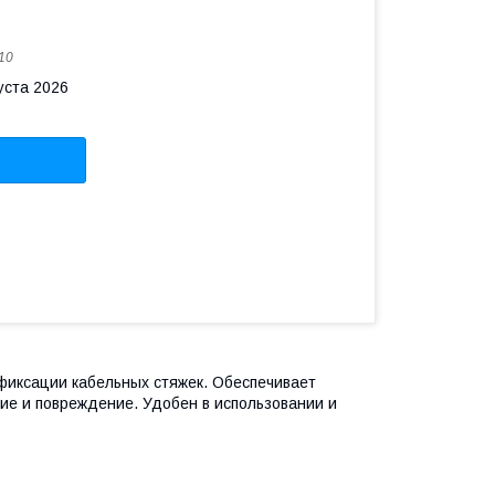
10
уста 2026
фиксации кабельных стяжек. Обеспечивает
ие и повреждение. Удобен в использовании и