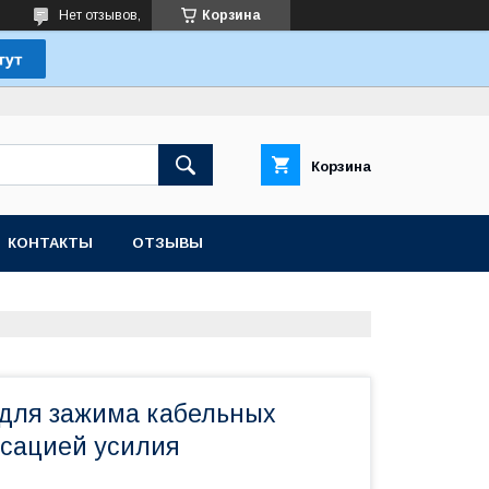
Нет отзывов,
Корзина
Корзина
КОНТАКТЫ
ОТЗЫВЫ
для зажима кабельных
ксацией усилия