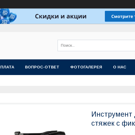
ОПЛАТА
ВОПРОС-ОТВЕТ
ФОТОГАЛЕРЕЯ
О НАС
Инструмент 
стяжек с фи