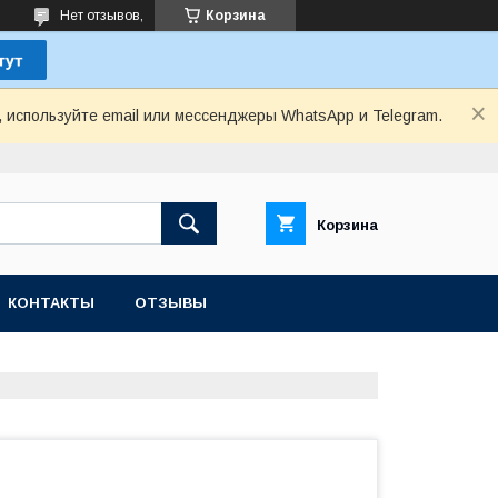
Нет отзывов,
Корзина
, используйте email или мессенджеры WhatsApp и Telegram.
Корзина
КОНТАКТЫ
ОТЗЫВЫ