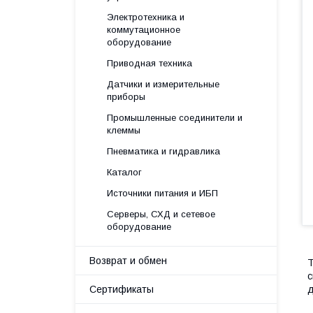
Электротехника и
коммутационное
оборудование
Приводная техника
Датчики и измерительные
приборы
Промышленные соединители и
клеммы
Пневматика и гидравлика
Каталог
Источники питания и ИБП
Серверы, СХД и сетевое
оборудование
Возврат и обмен
Т
с
Сертификаты
д