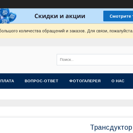
ольшого количества обращений и заказов. Для связи, пожалуйста
ОПЛАТА
ВОПРОС-ОТВЕТ
ФОТОГАЛЕРЕЯ
О НАС
Трансдуктор