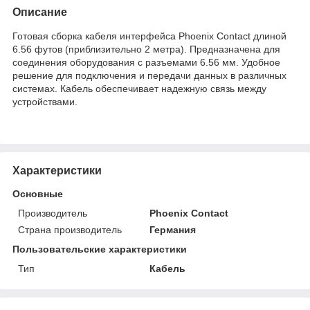
Описание
Готовая сборка кабеля интерфейса Phoenix Contact длиной
6.56 футов (приблизительно 2 метра). Предназначена для
соединения оборудования с разъемами 6.56 мм. Удобное
решение для подключения и передачи данных в различных
системах. Кабель обеспечивает надежную связь между
устройствами.
Характеристики
Основные
Производитель
Phoenix Contact
Страна производитель
Германия
Пользовательские характеристики
Тип
Кабель