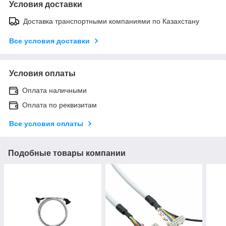
Условия доставки
Доставка транспортными компаниями по Казахстану
Все условия доставки
Условия оплаты
Оплата наличными
Оплата по реквизитам
Все условия оплаты
Подобные товары компании