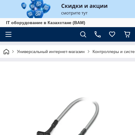
IT оборудование в Казахстане (BAM)
Универсальный интернет-магазин
Контроллеры и сист