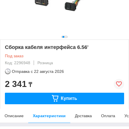
Сборка кабеля интерфейса 6.56'
Под заказ
Код: 2296948
Розница
Отправка с
22 августа 2026
2 341
₸
Купить
Описание
Характеристики
Доставка
Оплата
Ус