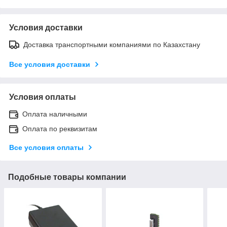
Условия доставки
Доставка транспортными компаниями по Казахстану
Все условия доставки
Условия оплаты
Оплата наличными
Оплата по реквизитам
Все условия оплаты
Подобные товары компании