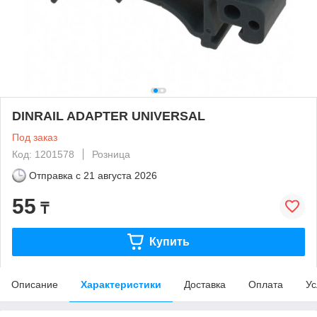
DINRAIL ADAPTER UNIVERSAL
Под заказ
Код: 1201578
Розница
Отправка с
21 августа 2026
55
₸
Купить
Описание
Характеристики
Доставка
Оплата
Ус