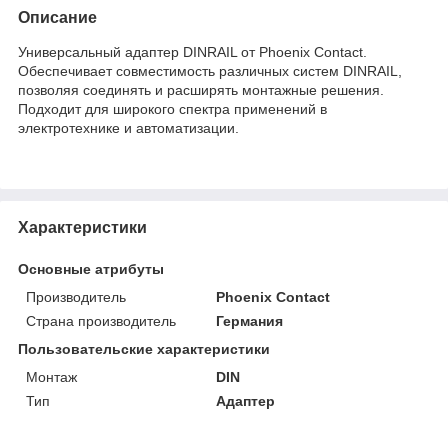
Описание
Универсальный адаптер DINRAIL от Phoenix Contact.
Обеспечивает совместимость различных систем DINRAIL,
позволяя соединять и расширять монтажные решения.
Подходит для широкого спектра применений в
электротехнике и автоматизации.
Характеристики
Основные атрибуты
Производитель
Phoenix Contact
Страна производитель
Германия
Пользовательские характеристики
Монтаж
DIN
Тип
Адаптер