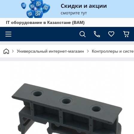
IT оборудование в Казахстане (BAM)
Универсальный интернет-магазин
Контроллеры и сист